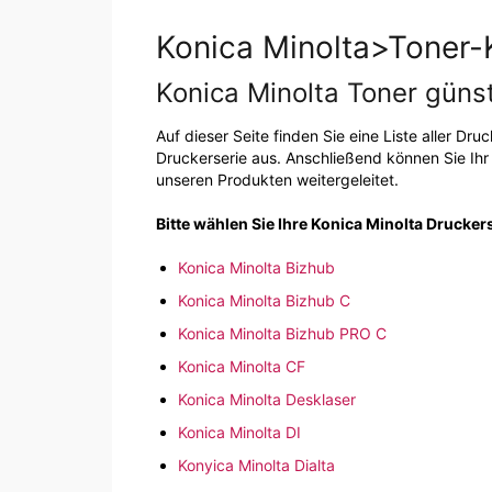
Konica Minolta>Toner-
Konica Minolta Toner güns
Auf dieser Seite finden Sie eine Liste aller Dru
Druckerserie aus. Anschließend können Sie Ih
unseren Produkten weitergeleitet.
Bitte wählen Sie Ihre Konica Minolta Drucker
Konica Minolta Bizhub
Konica Minolta Bizhub C
Konica Minolta Bizhub PRO C
Konica Minolta CF
Konica Minolta Desklaser
Konica Minolta DI
Konyica Minolta Dialta