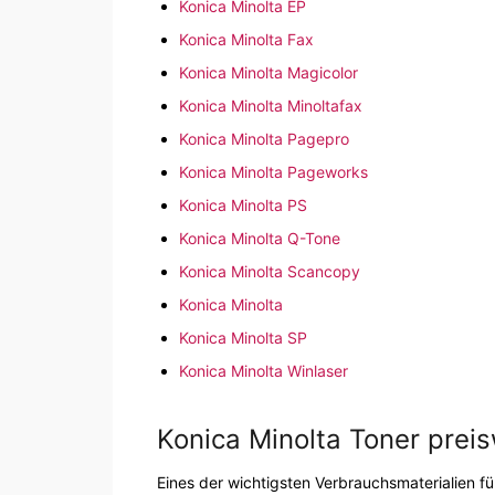
Konica Minolta EP
Konica Minolta Fax
Konica Minolta Magicolor
Konica Minolta Minoltafax
Konica Minolta Pagepro
Konica Minolta Pageworks
Konica Minolta PS
Konica Minolta Q-Tone
Konica Minolta Scancopy
Konica Minolta
Konica Minolta SP
Konica Minolta Winlaser
Konica Minolta Toner prei
Eines der wichtigsten Verbrauchsmaterialien fü