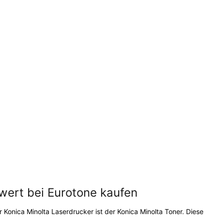
swert bei Eurotone kaufen
r Konica Minolta Laserdrucker ist der Konica Minolta Toner. Diese