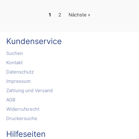
1
2
Nächste »
Kundenservice
Suchen
Kontakt
Datenschutz
Impressum
Zahlung und Versand
AGB
Widerrufsrecht
Druckersuche
Hilfeseiten