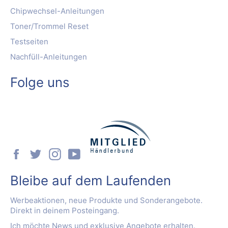
Chipwechsel-Anleitungen
Toner/Trommel Reset
Testseiten
Nachfüll-Anleitungen
Folge uns
Facebook
Twitter
Instagram
YouTube
Bleibe auf dem Laufenden
Werbeaktionen, neue Produkte und Sonderangebote.
Direkt in deinem Posteingang.
Ich möchte News und exklusive Angebote erhalten.