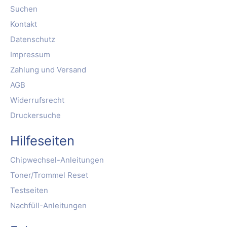
Suchen
Kontakt
Datenschutz
Impressum
Zahlung und Versand
AGB
Widerrufsrecht
Druckersuche
Hilfeseiten
Chipwechsel-Anleitungen
Toner/Trommel Reset
Testseiten
Nachfüll-Anleitungen