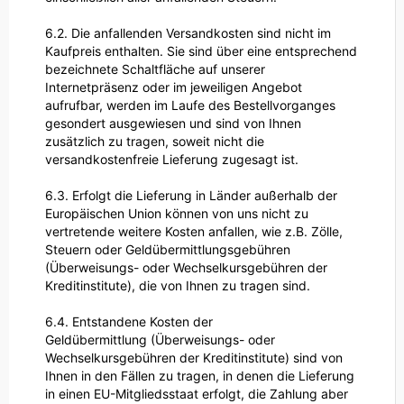
6.2. Die anfallenden Versandkosten sind nicht im
Kaufpreis enthalten. Sie sind über eine entsprechend
bezeichnete Schaltfläche auf unserer
Internetpräsenz oder im jeweiligen Angebot
aufrufbar, werden im Laufe des Bestellvorganges
gesondert ausgewiesen und sind von Ihnen
zusätzlich zu tragen, soweit nicht die
versandkostenfreie Lieferung zugesagt ist.
6.3. Erfolgt die Lieferung in Länder außerhalb der
Europäischen Union können von uns nicht zu
vertretende weitere Kosten anfallen, wie z.B. Zölle,
Steuern oder Geldübermittlungsgebühren
(Überweisungs- oder Wechselkursgebühren der
Kreditinstitute), die von Ihnen zu tragen sind.
6.4.
Entstandene Kosten der
Geldübermittlung
(Überweisungs- oder
Wechselkursgebühren der Kreditinstitute)
sind von
Ihnen in den Fällen zu tragen, in denen die Lieferung
in einen EU-Mitgliedsstaat erfolgt, die Zahlung aber