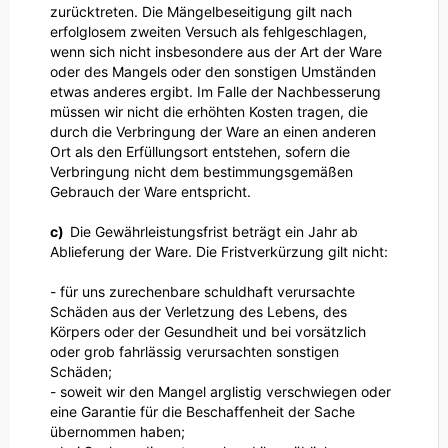
zurücktreten. Die Mängelbeseitigung gilt nach
erfolglosem zweiten Versuch als fehlgeschlagen,
wenn sich nicht insbesondere aus der Art der Ware
oder des Mangels oder den sonstigen Umständen
etwas anderes ergibt. Im Falle der Nachbesserung
müssen wir nicht die erhöhten Kosten tragen, die
durch die Verbringung der Ware an einen anderen
Ort als den Erfüllungsort entstehen, sofern die
Verbringung nicht dem bestimmungsgemäßen
Gebrauch der Ware entspricht.
c)
Die Gewährleistungsfrist beträgt ein Jahr ab
Ablieferung der Ware. Die Fristverkürzung gilt nicht:
- für uns zurechenbare schuldhaft verursachte
Schäden aus der Verletzung des Lebens, des
Körpers oder der Gesundheit und bei vorsätzlich
oder grob fahrlässig verursachten sonstigen
Schäden;
- soweit wir den Mangel arglistig verschwiegen oder
eine Garantie für die Beschaffenheit der Sache
übernommen haben;