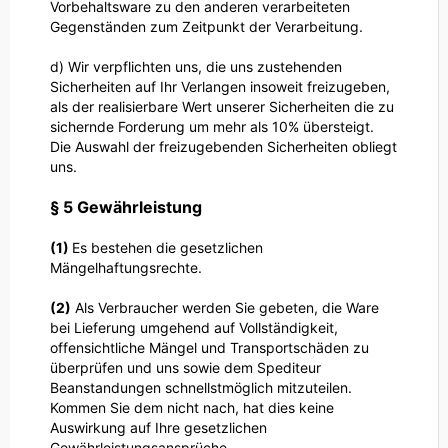
Vorbehaltsware zu den anderen verarbeiteten
Gegenständen zum Zeitpunkt der Verarbeitung.
d) Wir verpflichten uns, die uns zustehenden
Sicherheiten auf Ihr Verlangen insoweit freizugeben,
als der realisierbare Wert unserer Sicherheiten die zu
sichernde Forderung um mehr als 10% übersteigt.
Die Auswahl der freizugebenden Sicherheiten obliegt
uns.
§ 5 Gewährleistung
(1)
Es bestehen die gesetzlichen
Mängelhaftungsrechte.
(2)
Als Verbraucher werden Sie gebeten, die Ware
bei Lieferung umgehend auf Vollständigkeit,
offensichtliche Mängel und Transportschäden zu
überprüfen und uns sowie dem Spediteur
Beanstandungen schnellstmöglich mitzuteilen.
Kommen Sie dem nicht nach, hat dies keine
Auswirkung auf Ihre gesetzlichen
Gewährleistungsansprüche.