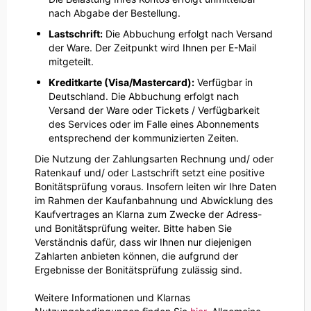
nach Abgabe der Bestellung.
Lastschrift:
Die Abbuchung erfolgt nach Versand
der Ware. Der Zeitpunkt wird Ihnen per E-Mail
mitgeteilt.
Kreditkarte (Visa/Mastercard):
Verfügbar in
Deutschland. Die Abbuchung erfolgt nach
Versand der Ware oder Tickets / Verfügbarkeit
des Services oder im Falle eines Abonnements
entsprechend der kommunizierten Zeiten.
Die Nutzung der Zahlungsarten Rechnung und/ oder
Ratenkauf und/ oder Lastschrift setzt eine positive
Bonitätsprüfung voraus. Insofern leiten wir Ihre Daten
im Rahmen der Kaufanbahnung und Abwicklung des
Kaufvertrages an Klarna zum Zwecke der Adress-
und Bonitätsprüfung weiter. Bitte haben Sie
Verständnis dafür, dass wir Ihnen nur diejenigen
Zahlarten anbieten können, die aufgrund der
Ergebnisse der Bonitätsprüfung zulässig sind.
Weitere Informationen und Klarnas