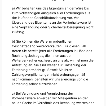
a) Wir behalten uns das Eigentum an der Ware bis
zum vollständigen Ausgleich aller Forderungen aus
der laufenden Geschäftsbeziehung vor. Vor
Übergang des Eigentums an der Vorbehaltsware ist
eine Verpfändung oder Sicherheitsübereignung nicht
zulässig.
b) Sie können die Ware im ordentlichen
Geschäftsgang weiterverkaufen. Für diesen Fall
treten Sie bereits jetzt alle Forderungen in Höhe des
Rechnungsbetrages, die Ihnen aus dem
Weiterverkauf erwachsen, an uns ab, wir nehmen die
Abtretung an. Sie sind weiter zur Einziehung der
Forderung ermächtigt. Soweit Sie Ihren
Zahlungsverpflichtungen nicht ordnungsgemäß
nachkommen, behalten wir uns allerdings vor, die
Forderung selbst einzuziehen.
c) Bei Verbindung und Vermischung der
Vorbehaltsware erwerben wir Miteigentum an der
neuen Sache im Verhältnis des Rechnungswertes der