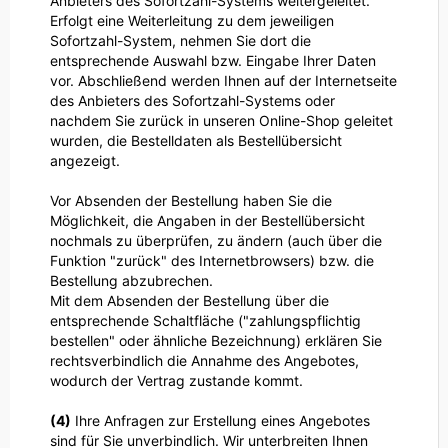
Anbieters des Sofortzahl-Systems weitergeleitet.
Erfolgt eine Weiterleitung zu dem jeweiligen
Sofortzahl-System, nehmen Sie dort die
entsprechende Auswahl bzw. Eingabe Ihrer Daten
vor. Abschließend werden Ihnen auf der Internetseite
des Anbieters des Sofortzahl-Systems oder
nachdem Sie zurück in unseren Online-Shop geleitet
wurden, die Bestelldaten als Bestellübersicht
angezeigt.
Vor Absenden der Bestellung haben Sie die
Möglichkeit, die Angaben in der Bestellübersicht
nochmals zu überprüfen, zu ändern (auch über die
Funktion "zurück" des Internetbrowsers) bzw. die
Bestellung abzubrechen.
Mit dem Absenden der Bestellung über die
entsprechende Schaltfläche ("zahlungspflichtig
bestellen" oder ähnliche Bezeichnung) erklären Sie
rechtsverbindlich die Annahme des Angebotes,
wodurch der Vertrag zustande kommt.
(4)
Ihre Anfragen zur Erstellung eines Angebotes
sind für Sie unverbindlich. Wir unterbreiten Ihnen