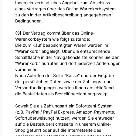
Ihnen ein verbindliches Angebot zum Abschluss
eines Vertrages über das Online-Warenkorbsystem
zu den in der Artikelbeschreibung angegebenen
Bedingungen.
(3)
Der Vertrag kommt über das Online-
Warenkorbsystem wie folgt zustande:
Die zum Kauf beabsichtigten Waren
werden im
"Warenkorb" abgelegt. Über die entsprechende
Schaltfläche in der Navigationsleiste können Sie den
"Warenkorb" aufrufen und dort jederzeit Änderungen
vornehmen.
Nach Aufrufen der Seite "Kasse" und der Eingabe
der persönlichen Daten sowie der Zahlungs- und
Versandbedingungen werden Ihnen abschließend
die Bestelldaten als Bestellübersicht angezeigt.
Soweit Sie als Zahlungsart ein Sofortzahl-System
(z.B. PayPal / PayPal Express, Amazon-Payments,
Sofortüberweisung) nutzen, werden Sie entweder
auf die Bestellübersichtsseite in unserem Online-
Shop geführt oder auf die Internetseite des