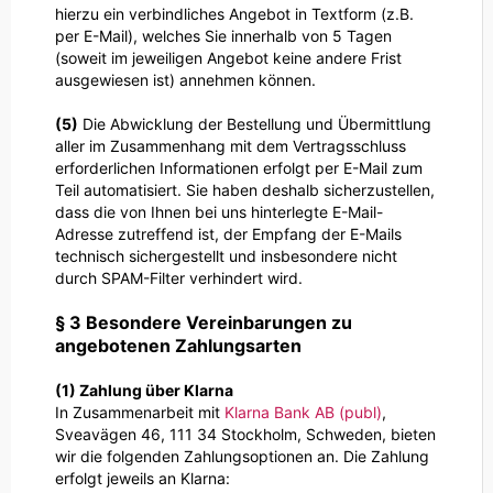
hierzu ein verbindliches Angebot in Textform (z.B.
per E-Mail), welches Sie innerhalb von 5 Tagen
(soweit im jeweiligen Angebot keine andere Frist
ausgewiesen ist) annehmen können.
(5)
Die Abwicklung der Bestellung und Übermittlung
aller im Zusammenhang mit dem Vertragsschluss
erforderlichen Informationen erfolgt per E-Mail zum
Teil automatisiert. Sie haben deshalb sicherzustellen,
dass die von Ihnen bei uns hinterlegte E-Mail-
Adresse zutreffend ist, der Empfang der E-Mails
technisch sichergestellt und insbesondere nicht
durch SPAM-Filter verhindert wird.
§ 3 Besondere Vereinbarungen zu
angebotenen Zahlungsarten
(1) Zahlung über Klarna
In Zusammenarbeit mit
Klarna Bank AB (publ)
,
Sveavägen 46, 111 34 Stockholm, Schweden, bieten
wir die folgenden Zahlungsoptionen an. Die Zahlung
erfolgt jeweils an Klarna: