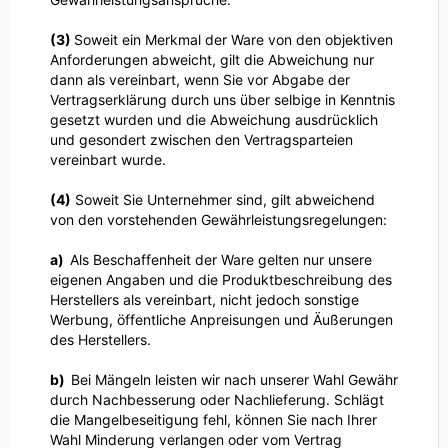
(3)
Soweit ein Merkmal der Ware von den objektiven
Anforderungen abweicht, gilt die Abweichung nur
dann als vereinbart, wenn Sie vor Abgabe der
Vertragserklärung durch uns über selbige in Kenntnis
gesetzt wurden und die Abweichung ausdrücklich
und gesondert zwischen den Vertragsparteien
vereinbart wurde.
(4)
Soweit Sie Unternehmer sind, gilt abweichend
von den vorstehenden Gewährleistungsregelungen:
a)
Als Beschaffenheit der Ware gelten nur unsere
eigenen Angaben und die Produktbeschreibung des
Herstellers als vereinbart, nicht jedoch sonstige
Werbung, öffentliche Anpreisungen und Äußerungen
des Herstellers.
b)
Bei Mängeln leisten wir nach unserer Wahl Gewähr
durch Nachbesserung oder Nachlieferung. Schlägt
die Mangelbeseitigung fehl, können Sie nach Ihrer
Wahl Minderung verlangen oder vom Vertrag