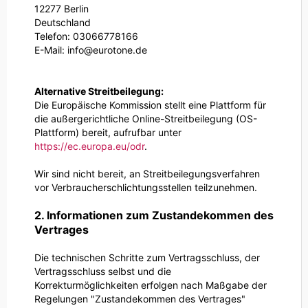
12277 Berlin
Deutschland
Telefon: 03066778166
E-Mail: info@eurotone.de
Alternative Streitbeilegung:
Die Europäische Kommission stellt eine Plattform für
die außergerichtliche Online-Streitbeilegung (OS-
Plattform) bereit, aufrufbar unter
https://ec.europa.eu/odr
.
Wir sind nicht bereit, an Streitbeilegungsverfahren
vor Verbraucherschlichtungsstellen teilzunehmen.
2. Informationen zum Zustandekommen des
Vertrages
Die technischen Schritte zum Vertragsschluss, der
Vertragsschluss selbst und die
Korrekturmöglichkeiten erfolgen nach Maßgabe der
Regelungen "Zustandekommen des Vertrages"