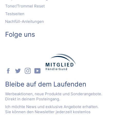
Toner/Trommel Reset
Testseiten
Nachfüll-Anleitungen
Folge uns
Facebook
Twitter
Instagram
YouTube
Bleibe auf dem Laufenden
Werbeaktionen, neue Produkte und Sonderangebote.
Direkt in deinem Posteingang.
Ich möchte News und exklusive Angebote erhalten.
Sie können den Newsletter jederzeit kostenlos