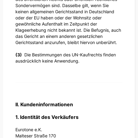
Sondervermögen sind. Dasselbe gilt, wenn Sie
keinen allgemeinen Gerichtsstand in Deutschland
oder der EU haben oder der Wohnsitz oder
gewöhnliche Aufenthalt im Zeitpunkt der
Klageerhebung nicht bekannt ist. Die Befugnis, auch
das Gericht an einem anderen gesetzlichen
Gerichtsstand anzurufen, bleibt hiervon unberührt.
(3)
Die Bestimmungen des UN-Kaufrechts finden
ausdrücklich keine Anwendung.
II. Kundeninformationen
1. Identität des Verkäufers
Eurotone e.K.
Malteser Straße 170