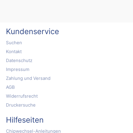
Kundenservice
Suchen
Kontakt
Datenschutz
Impressum
Zahlung und Versand
AGB
Widerrufsrecht
Druckersuche
Hilfeseiten
Chipwechsel-Anleitungen