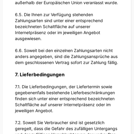
außerhalb der Europäischen Union veranlasst wurde.
6.5. Die Ihnen zur Verfügung stehenden
Zahlungsarten
sind unter einer entsprechend
bezeichneten Schaltfläche auf unserer
Internetpräsenz oder im jeweiligen Angebot
ausgewiesen.
6.6. Soweit bei den einzelnen Zahlungsarten nicht
anders angegeben, sind die Zahlungsansprüche aus
dem geschlossenen Vertrag sofort zur Zahlung fällig.
7. Lieferbedingungen
7.1. Die Lieferbedingungen, der Liefertermin sowie
gegebenenfalls bestehende Lieferbeschränkungen
finden sich unter einer entsprechend bezeichneten
Schaltfläche auf unserer Internetpräsenz oder im
jeweiligen Angebot.
7.2. Soweit Sie Verbraucher sind ist gesetzlich
geregelt, dass die Gefahr des zufälligen Untergangs