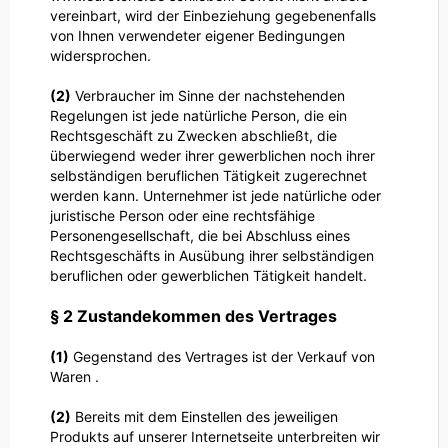
vereinbart, wird der Einbeziehung gegebenenfalls
von Ihnen verwendeter eigener Bedingungen
widersprochen.
(2)
Verbraucher im Sinne der nachstehenden
Regelungen ist jede natürliche Person, die ein
Rechtsgeschäft zu Zwecken abschließt, die
überwiegend weder ihrer gewerblichen noch ihrer
selbständigen beruflichen Tätigkeit zugerechnet
werden kann. Unternehmer ist jede natürliche oder
juristische Person oder eine rechtsfähige
Personengesellschaft, die bei Abschluss eines
Rechtsgeschäfts in Ausübung ihrer selbständigen
beruflichen oder gewerblichen Tätigkeit handelt.
§ 2 Zustandekommen des Vertrages
(1)
Gegenstand des Vertrages ist der Verkauf von
Waren
.
(2)
Bereits mit dem Einstellen des jeweiligen
Produkts auf unserer Internetseite unterbreiten wir