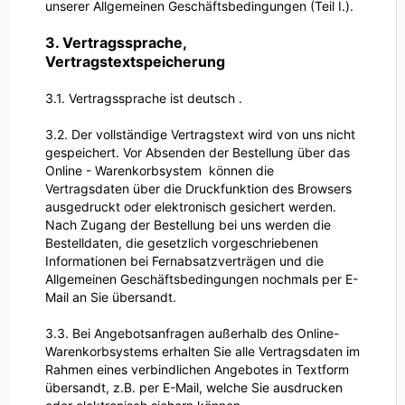
unserer Allgemeinen Geschäftsbedingungen (Teil I.).
3. Vertragssprache,
Vertragstextspeicherung
3.1. Vertragssprache ist deutsch
.
3.2. Der vollständige Vertragstext wird von uns nicht
gespeichert. Vor Absenden der Bestellung
über das
Online - Warenkorbsystem
können die
Vertragsdaten über die Druckfunktion des Browsers
ausgedruckt oder elektronisch gesichert werden.
Nach Zugang der Bestellung bei uns werden die
Bestelldaten, die gesetzlich vorgeschriebenen
Informationen bei Fernabsatzverträgen und die
Allgemeinen Geschäftsbedingungen nochmals per E-
Mail an Sie übersandt.
3.3. Bei Angebotsanfragen außerhalb des Online-
Warenkorbsystems erhalten Sie alle Vertragsdaten im
Rahmen eines verbindlichen Angebotes in Textform
übersandt, z.B. per E-Mail, welche Sie ausdrucken