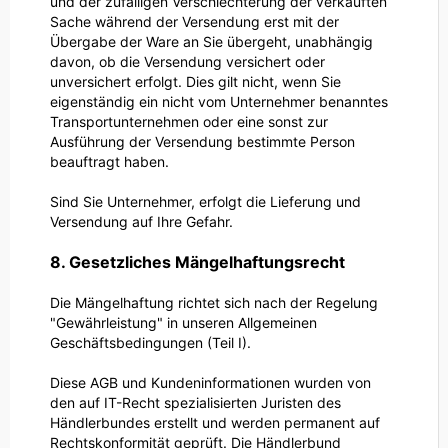
und der zufälligen Verschlechterung der verkauften
Sache während der Versendung erst mit der
Übergabe der Ware an Sie übergeht, unabhängig
davon, ob die Versendung versichert oder
unversichert erfolgt. Dies gilt nicht, wenn Sie
eigenständig ein nicht vom Unternehmer benanntes
Transportunternehmen oder eine sonst zur
Ausführung der Versendung bestimmte Person
beauftragt haben.
Sind Sie Unternehmer, erfolgt die Lieferung und
Versendung auf Ihre Gefahr.
8. Gesetzliches Mängelhaftungsrecht
Die Mängelhaftung richtet sich nach der Regelung
"Gewährleistung" in unseren Allgemeinen
Geschäftsbedingungen (Teil I).
Diese AGB und Kundeninformationen wurden von
den auf IT-Recht spezialisierten Juristen des
Händlerbundes erstellt und werden permanent auf
Rechtskonformität geprüft. Die Händlerbund