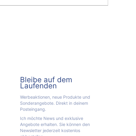
Bleibe auf dem
Laufenden
Werbeaktionen, neue Produkte und
Sonderangebote. Direkt in deinem
Posteingang.
Ich möchte News und exklusive
Angebote erhalten. Sie können den
Newsletter jederzeit kostenlos