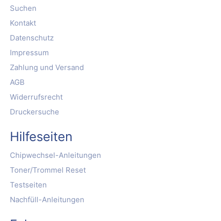
Suchen
Kontakt
Datenschutz
Impressum
Zahlung und Versand
AGB
Widerrufsrecht
Druckersuche
Hilfeseiten
Chipwechsel-Anleitungen
Toner/Trommel Reset
Testseiten
Nachfüll-Anleitungen