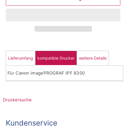
Lieferumfang
kompatible Drucker
weitere Details
Für Canon imagePROGRAF IPF 8300
Druckersuche
Kundenservice