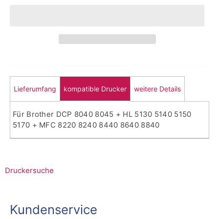
Lieferumfang
kompatible Drucker
weitere Details
Für Brother DCP 8040 8045 + HL 5130 5140 5150
5170 + MFC 8220 8240 8440 8640 8840
Druckersuche
Kundenservice