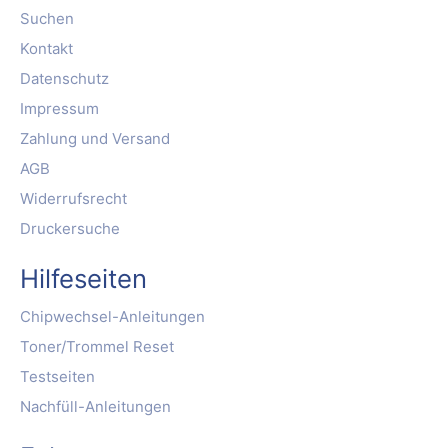
Suchen
Kontakt
Datenschutz
Impressum
Zahlung und Versand
AGB
Widerrufsrecht
Druckersuche
Hilfeseiten
Chipwechsel-Anleitungen
Toner/Trommel Reset
Testseiten
Nachfüll-Anleitungen