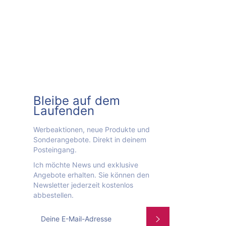
Bleibe auf dem
Laufenden
Werbeaktionen, neue Produkte und
Sonderangebote. Direkt in deinem
Posteingang.
Ich möchte News und exklusive
Angebote erhalten. Sie können den
Newsletter jederzeit kostenlos
abbestellen.
Abonnieren