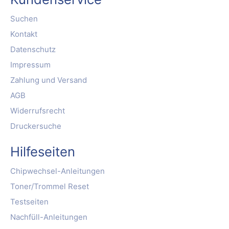
Suchen
Kontakt
Datenschutz
Impressum
Zahlung und Versand
AGB
Widerrufsrecht
Druckersuche
Hilfeseiten
Chipwechsel-Anleitungen
Toner/Trommel Reset
Testseiten
Nachfüll-Anleitungen