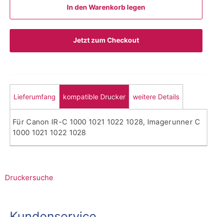
In den Warenkorb legen
Jetzt zum Checkout
Lieferumfang
kompatible Drucker
weitere Details
Für Canon IR-C 1000 1021 1022 1028, Imagerunner C
1000 1021 1022 1028
Druckersuche
Kundenservice