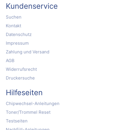
Kundenservice
Suchen
Kontakt
Datenschutz
Impressum
Zahlung und Versand
AGB
Widerrufsrecht
Druckersuche
Hilfeseiten
Chipwechsel-Anleitungen
Toner/Trommel Reset
Testseiten
Nachfüll-Anleitungen