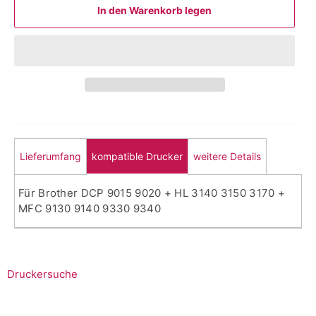
In den Warenkorb legen
Lieferumfang
kompatible Drucker
weitere Details
Für Brother DCP 9015 9020 + HL 3140 3150 3170 +
MFC 9130 9140 9330 9340
Druckersuche