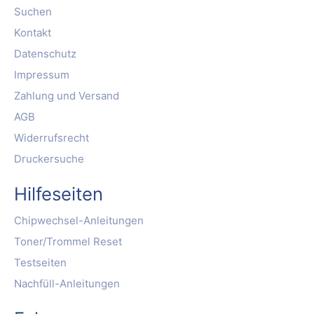
Suchen
Kontakt
Datenschutz
Impressum
Zahlung und Versand
AGB
Widerrufsrecht
Druckersuche
Hilfeseiten
Chipwechsel-Anleitungen
Toner/Trommel Reset
Testseiten
Nachfüll-Anleitungen