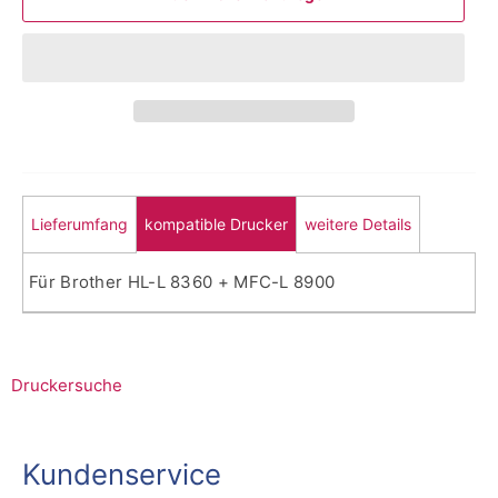
Lieferumfang
kompatible Drucker
weitere Details
Für Brother HL-L 8360 + MFC-L 8900
Druckersuche
Kundenservice