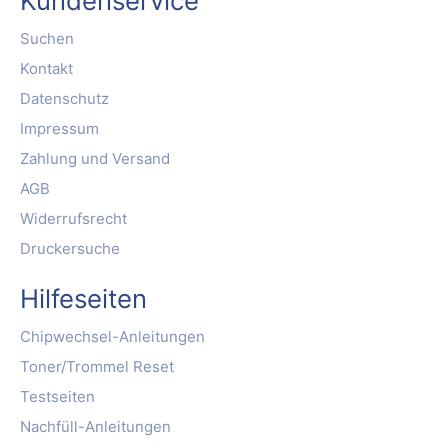
Kundenservice
Suchen
Kontakt
Datenschutz
Impressum
Zahlung und Versand
AGB
Widerrufsrecht
Druckersuche
Hilfeseiten
Chipwechsel-Anleitungen
Toner/Trommel Reset
Testseiten
Nachfüll-Anleitungen