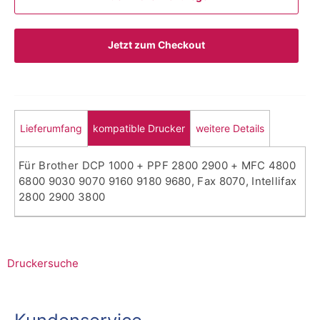
Jetzt zum Checkout
Lieferumfang
kompatible Drucker
weitere Details
Für Brother DCP 1000 + PPF 2800 2900 + MFC 4800
6800 9030 9070 9160 9180 9680, Fax 8070, Intellifax
2800 2900 3800
Druckersuche