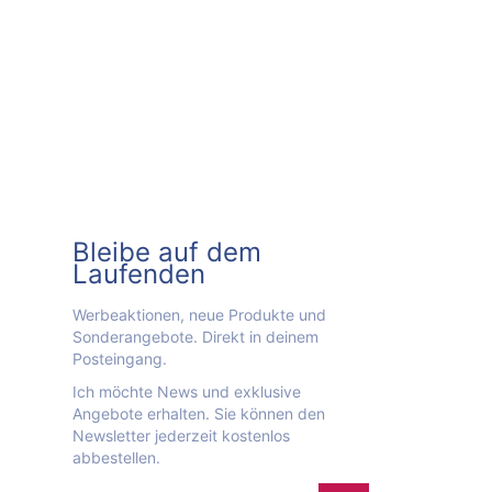
Bleibe auf dem
Laufenden
Werbeaktionen, neue Produkte und
Sonderangebote. Direkt in deinem
Posteingang.
Ich möchte News und exklusive
Angebote erhalten. Sie können den
Newsletter jederzeit kostenlos
abbestellen.