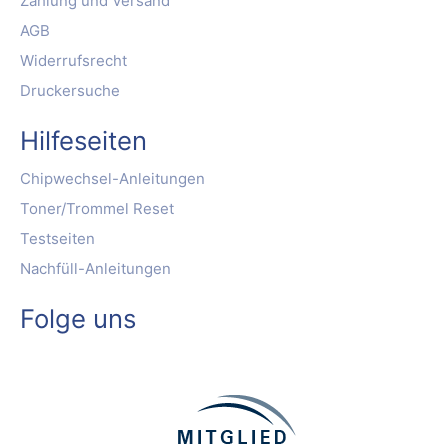
Zahlung und Versand
AGB
Widerrufsrecht
Druckersuche
Hilfeseiten
Chipwechsel-Anleitungen
Toner/Trommel Reset
Testseiten
Nachfüll-Anleitungen
Folge uns