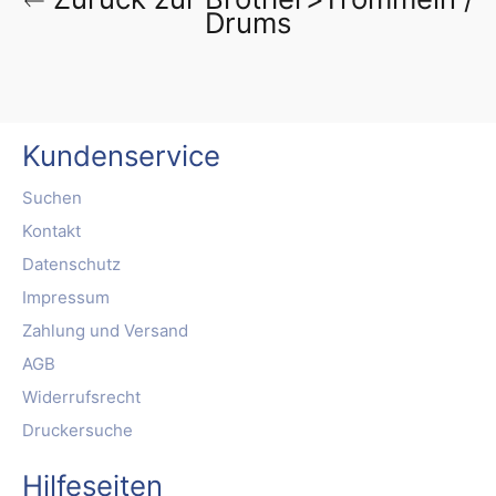
Drums
Kundenservice
Suchen
Kontakt
Datenschutz
Impressum
Zahlung und Versand
AGB
Widerrufsrecht
Druckersuche
Hilfeseiten