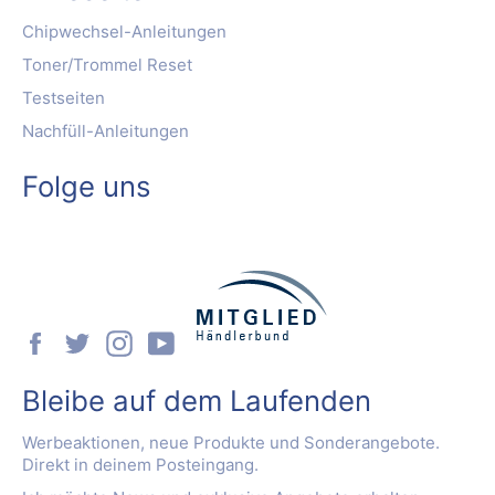
Chipwechsel-Anleitungen
Toner/Trommel Reset
Testseiten
Nachfüll-Anleitungen
Folge uns
Facebook
Twitter
Instagram
YouTube
Bleibe auf dem Laufenden
Werbeaktionen, neue Produkte und Sonderangebote.
Direkt in deinem Posteingang.