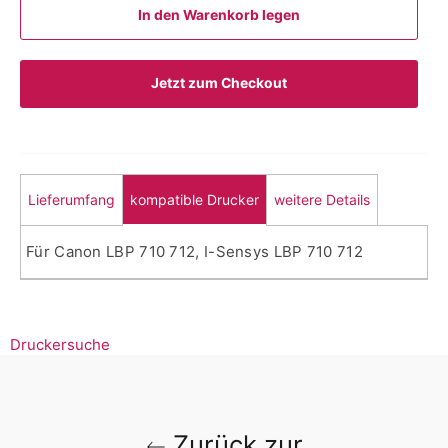
In den Warenkorb legen
Jetzt zum Checkout
Lieferumfang
kompatible Drucker
weitere Details
Für Canon LBP 710 712, I-Sensys LBP 710 712
Druckersuche
Zurück zur