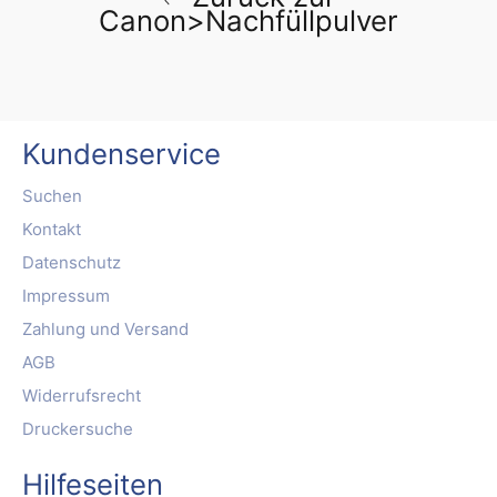
Canon>Nachfüllpulver
Kundenservice
Suchen
Kontakt
Datenschutz
Impressum
Zahlung und Versand
AGB
Widerrufsrecht
Druckersuche
Hilfeseiten