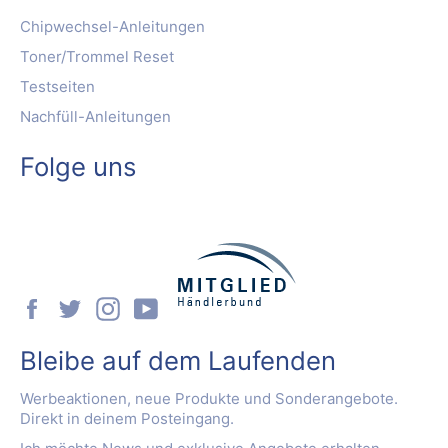
Chipwechsel-Anleitungen
Toner/Trommel Reset
Testseiten
Nachfüll-Anleitungen
Folge uns
Facebook
Twitter
Instagram
YouTube
Bleibe auf dem Laufenden
Werbeaktionen, neue Produkte und Sonderangebote.
Direkt in deinem Posteingang.