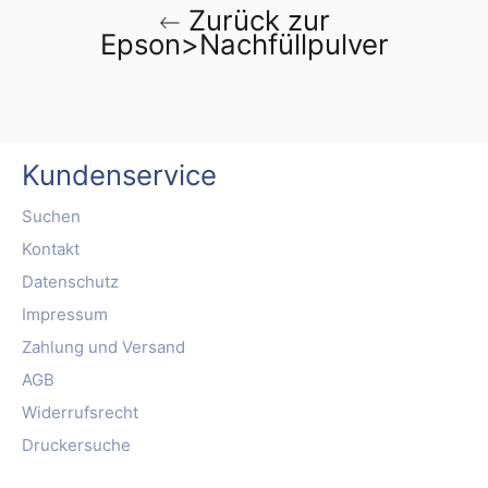
Zurück zur
Epson>Nachfüllpulver
Kundenservice
Suchen
Kontakt
Datenschutz
Impressum
Zahlung und Versand
AGB
Widerrufsrecht
Druckersuche