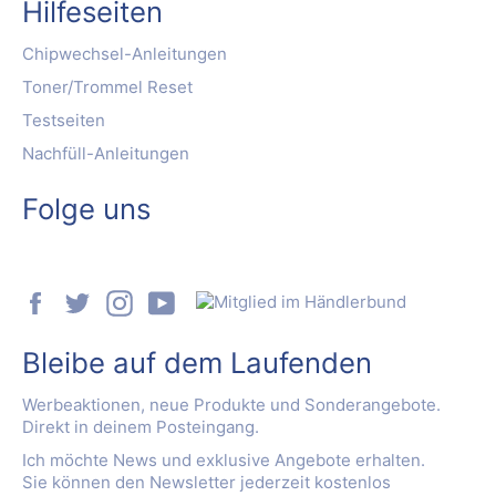
Hilfeseiten
Chipwechsel-Anleitungen
Toner/Trommel Reset
Testseiten
Nachfüll-Anleitungen
Folge uns
Facebook
Twitter
Instagram
YouTube
Bleibe auf dem Laufenden
Werbeaktionen, neue Produkte und Sonderangebote.
Direkt in deinem Posteingang.
Ich möchte News und exklusive Angebote erhalten.
Sie können den Newsletter jederzeit kostenlos