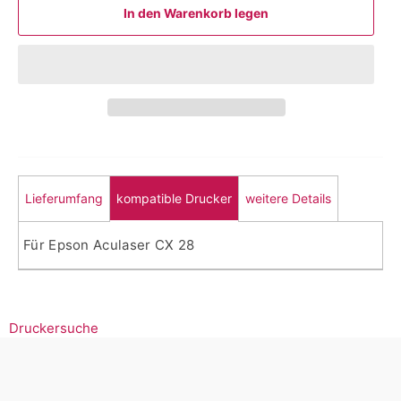
In den Warenkorb legen
Lieferumfang
kompatible Drucker
weitere Details
Für Epson Aculaser CX 28
Druckersuche