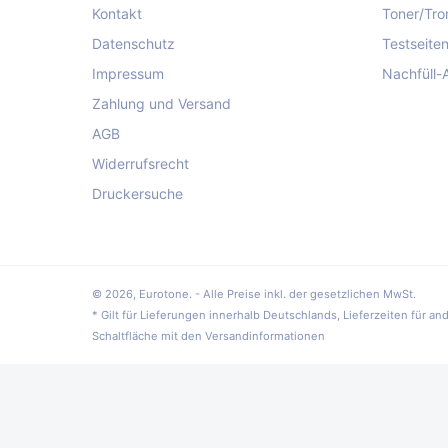
Kontakt
Toner/Tro
Datenschutz
Testseite
Impressum
Nachfüll-
Zahlung und Versand
AGB
Widerrufsrecht
Druckersuche
© 2026,
Eurotone
. - Alle Preise inkl. der gesetzlichen MwSt.
* Gilt für Lieferungen innerhalb Deutschlands, Lieferzeiten für a
Schaltfläche mit den Versandinformationen