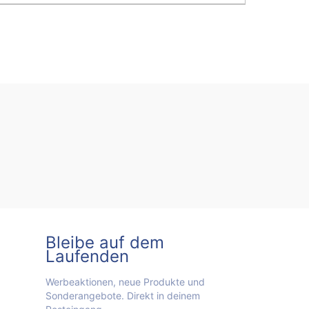
Bleibe auf dem
Laufenden
Werbeaktionen, neue Produkte und
Sonderangebote. Direkt in deinem