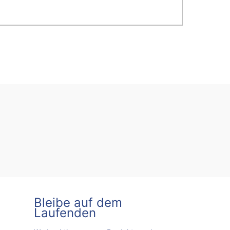
Bleibe auf dem
Laufenden