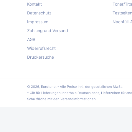
Kontakt
Toner/Tro
Datenschutz
Testseite
Impressum
Nachfüll-
Zahlung und Versand
AGB
Widerrufsrecht
Druckersuche
© 2026,
Eurotone
. - Alle Preise inkl. der gesetzlichen MwSt.
* Gilt für Lieferungen innerhalb Deutschlands, Lieferzeiten für a
Schaltfläche mit den Versandinformationen