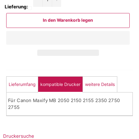
Lieferung:
In den Warenkorb legen
Lieferumfang
kompatible Drucker
weitere Details
Für Canon Maxify MB 2050 2150 2155 2350 2750
2755
Druckersuche