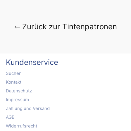
Zurück zur Tintenpatronen
Kundenservice
Suchen
Kontakt
Datenschutz
Impressum
Zahlung und Versand
AGB
Widerrufsrecht