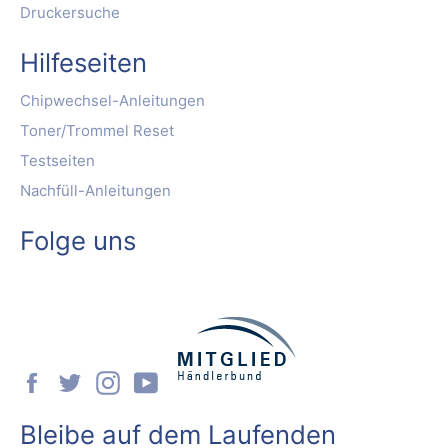
Druckersuche
Hilfeseiten
Chipwechsel-Anleitungen
Toner/Trommel Reset
Testseiten
Nachfüll-Anleitungen
Folge uns
Facebook
Twitter
Instagram
YouTube
Bleibe auf dem Laufenden