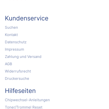
Kundenservice
Suchen
Kontakt
Datenschutz
Impressum
Zahlung und Versand
AGB
Widerrufsrecht
Druckersuche
Hilfeseiten
Chipwechsel-Anleitungen
Toner/Trommel Reset