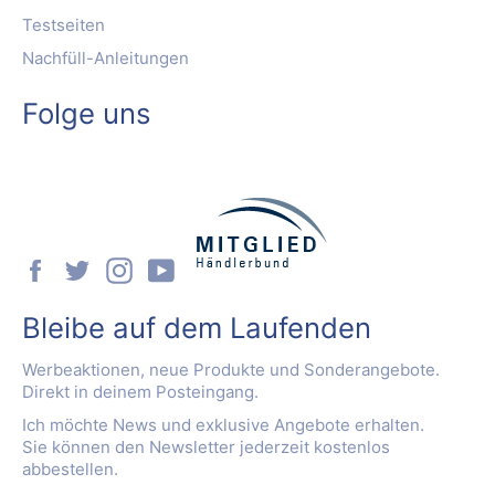
Testseiten
Nachfüll-Anleitungen
Folge uns
Facebook
Twitter
Instagram
YouTube
Bleibe auf dem Laufenden
Werbeaktionen, neue Produkte und Sonderangebote.
Direkt in deinem Posteingang.
Ich möchte News und exklusive Angebote erhalten.
Sie können den Newsletter jederzeit kostenlos
abbestellen.