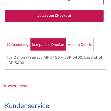
Jetzt zum Checkout
Lieferumfang
kompatible Drucker
weitere Details
Für Canon I-Sensys MF 8450 + LBP 5400, Lasershot
LBP 5400
Druckersuche
Kundenservice