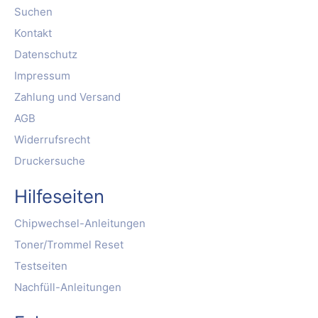
Suchen
Kontakt
Datenschutz
Impressum
Zahlung und Versand
AGB
Widerrufsrecht
Druckersuche
Hilfeseiten
Chipwechsel-Anleitungen
Toner/Trommel Reset
Testseiten
Nachfüll-Anleitungen