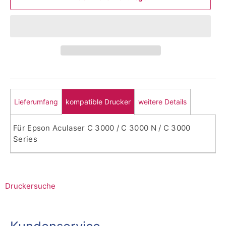
Lieferumfang
kompatible Drucker
weitere Details
Für Epson Aculaser C 3000 / C 3000 N / C 3000
Series
Druckersuche