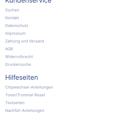
Kundenservice
Suchen
Kontakt
Datenschutz
Impressum
Zahlung und Versand
AGB
Widerrufsrecht
Druckersuche
Hilfeseiten
Chipwechsel-Anleitungen
Toner/Trommel Reset
Testseiten
Nachfüll-Anleitungen