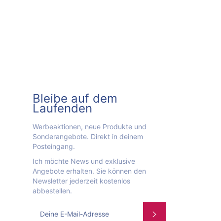
Bleibe auf dem
Laufenden
Werbeaktionen, neue Produkte und
Sonderangebote. Direkt in deinem
Posteingang.
Ich möchte News und exklusive
Angebote erhalten. Sie können den
Newsletter jederzeit kostenlos
abbestellen.
Abonnieren